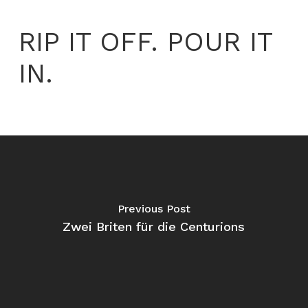
RIP IT OFF. POUR IT
IN.
Previous Post
Zwei Briten für die Centurions