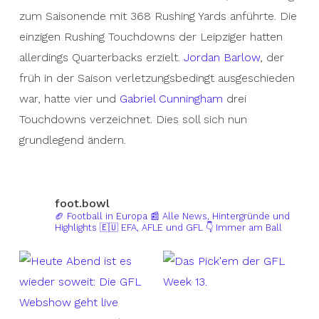
zum Saisonende mit 368 Rushing Yards anführte. Die
einzigen Rushing Touchdowns der Leipziger hatten
allerdings Quarterbacks erzielt.
Jordan Barlow
, der
früh in der Saison verletzungsbedingt ausgeschieden
war, hatte vier und
Gabriel Cunningham
drei
Touchdowns verzeichnet. Dies soll sich nun
grundlegend ändern.
foot.bowl
🏈 Football in Europa
📰 Alle News, Hintergründe und
Highlights
🇪🇺 EFA, AFLE und GFL
👇 Immer am Ball