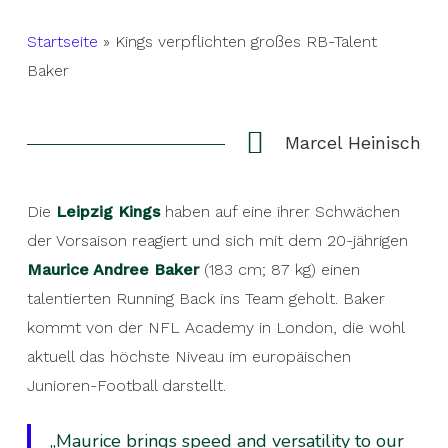
Startseite
»
Kings verpflichten großes RB-Talent
Baker
Marcel Heinisch
Die
Leipzig Kings
haben auf eine ihrer Schwächen
der Vorsaison reagiert und sich mit dem 20-jährigen
Maurice Andree Baker
(183 cm; 87 kg) einen
talentierten Running Back ins Team geholt. Baker
kommt von der NFL Academy in London, die wohl
aktuell das höchste Niveau im europäischen
Junioren-Football darstellt.
„Maurice brings speed and versatility to our