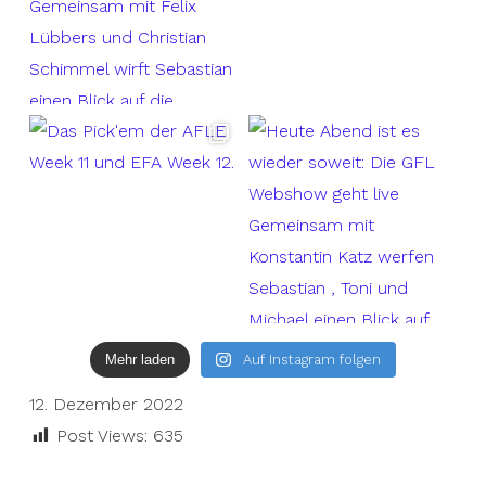
Mehr laden
Auf Instagram folgen
12. Dezember 2022
Post Views:
635