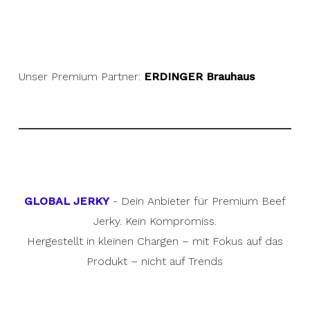
Unser Premium Partner:
ERDINGER Brauhaus
GLOBAL JERKY
- Dein Anbieter für Premium Beef
Jerky. Kein Kompromiss.
Hergestellt in kleinen Chargen – mit Fokus auf das
Produkt – nicht auf Trends