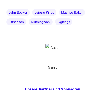
John Booker
Leipzig Kings
Maurice Baker
Offseason
Runningback
Signings
Gast
Unsere Partner und Sponsoren