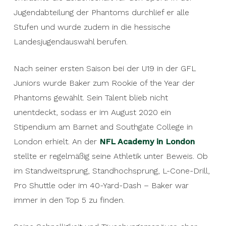
Jugendabteilung der Phantoms durchlief er alle
Stufen und wurde zudem in die hessische
Landesjugendauswahl berufen.
Nach seiner ersten Saison bei der U19 in der GFL
Juniors wurde Baker zum Rookie of the Year der
Phantoms gewählt. Sein Talent blieb nicht
unentdeckt, sodass er im August 2020 ein
Stipendium am Barnet and Southgate College in
London erhielt. An der
NFL Academy in London
stellte er regelmäßig seine Athletik unter Beweis. Ob
im Standweitsprung, Standhochsprung, L-Cone-Drill,
Pro Shuttle oder im 40-Yard-Dash – Baker war
immer in den Top 5 zu finden.