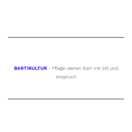
BARTIKULTUR
- Pflege deinen Bart mit Stil und
Anspruch