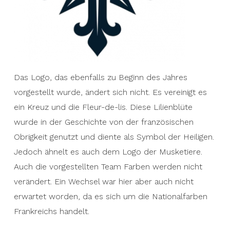
Das Logo, das ebenfalls zu Beginn des Jahres
vorgestellt wurde, ändert sich nicht. Es vereinigt es
ein Kreuz und die Fleur-de-lis. Diese Lilienblüte
wurde in der Geschichte von der französischen
Obrigkeit genutzt und diente als Symbol der Heiligen.
Jedoch ähnelt es auch dem Logo der Musketiere.
Auch die vorgestellten Team Farben werden nicht
verändert. Ein Wechsel war hier aber auch nicht
erwartet worden, da es sich um die Nationalfarben
Frankreichs handelt.