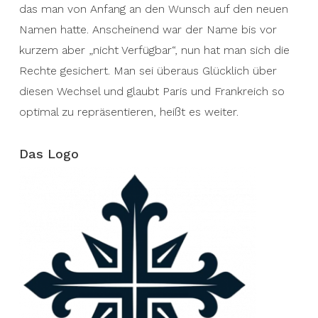
das man von Anfang an den Wunsch auf den neuen
Namen hatte. Anscheinend war der Name bis vor
kurzem aber „nicht Verfügbar“, nun hat man sich die
Rechte gesichert. Man sei überaus Glücklich über
diesen Wechsel und glaubt Paris und Frankreich so
optimal zu repräsentieren, heißt es weiter.
Das Logo