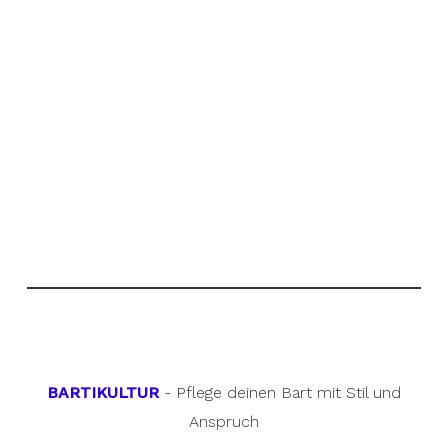
BARTIKULTUR
- Pflege deinen Bart mit Stil und
Anspruch