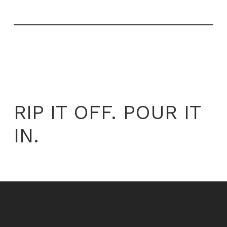
RIP IT OFF. POUR IT
IN.