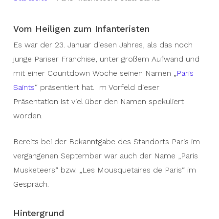
Vom Heiligen zum Infanteristen
Es war der 23. Januar diesen Jahres, als das noch
junge Pariser Franchise, unter großem Aufwand und
mit einer Countdown Woche seinen Namen „
Paris
Saints
“ präsentiert hat. Im Vorfeld dieser
Präsentation ist viel über den Namen spekuliert
worden.
Bereits bei der Bekanntgabe des Standorts Paris im
vergangenen September war auch der Name „Paris
Musketeers“ bzw. „Les Mousquetaires de Paris“ im
Gespräch.
Hintergrund