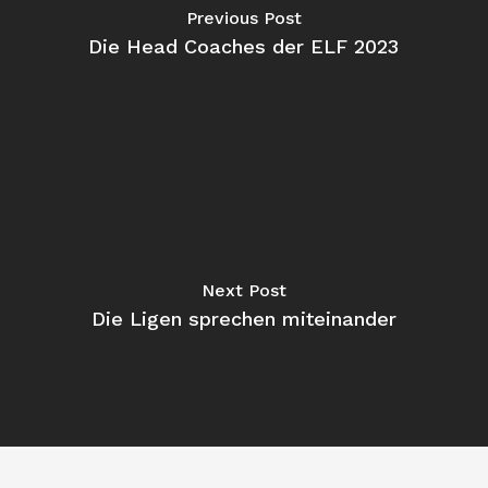
Previous Post
Die Head Coaches der ELF 2023
Next Post
Die Ligen sprechen miteinander