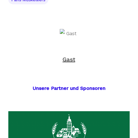
Gast
Unsere Partner und Sponsoren