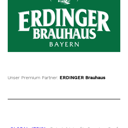
Unser Premium Partner:
ERDINGER Brauhaus