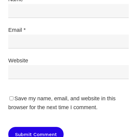
Email
*
Website
Save my name, email, and website in this
browser for the next time I comment.