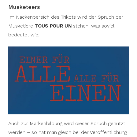
Musketeers
Im Nackenbereich des Trikots wird der Spruch der
Musketiere
TOUS POUR UN
stehen, was soviel
bedeutet wie:
Auch zur Markenbildung wird dieser Spruch genutzt
werden – so hat man gleich bei der Veröffentlichung