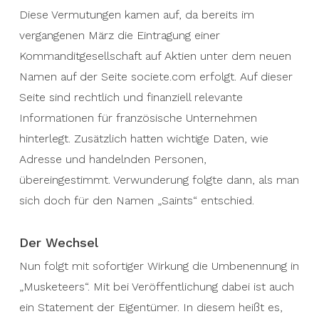
Diese Vermutungen kamen auf, da bereits im
vergangenen März die Eintragung einer
Kommanditgesellschaft auf Aktien unter dem neuen
Namen auf der Seite societe.com erfolgt. Auf dieser
Seite sind rechtlich und finanziell relevante
Informationen für französische Unternehmen
hinterlegt. Zusätzlich hatten wichtige Daten, wie
Adresse und handelnden Personen,
übereingestimmt. Verwunderung folgte dann, als man
sich doch für den Namen „Saints“ entschied.
Der Wechsel
Nun folgt mit sofortiger Wirkung die Umbenennung in
„Musketeers“. Mit bei Veröffentlichung dabei ist auch
ein Statement der Eigentümer. In diesem heißt es,