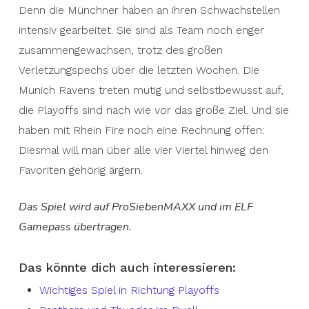
Denn die Münchner haben an ihren Schwachstellen
intensiv gearbeitet. Sie sind als Team noch enger
zusammengewachsen, trotz des großen
Verletzungspechs über die letzten Wochen. Die
Munich Ravens treten mutig und selbstbewusst auf,
die Playoffs sind nach wie vor das große Ziel. Und sie
haben mit Rhein Fire noch eine Rechnung offen:
Diesmal will man über alle vier Viertel hinweg den
Favoriten gehörig ärgern.
Das Spiel wird auf ProSiebenMAXX und im ELF
Gamepass übertragen.
Das könnte dich auch interessieren:
Wichtiges Spiel in Richtung Playoffs