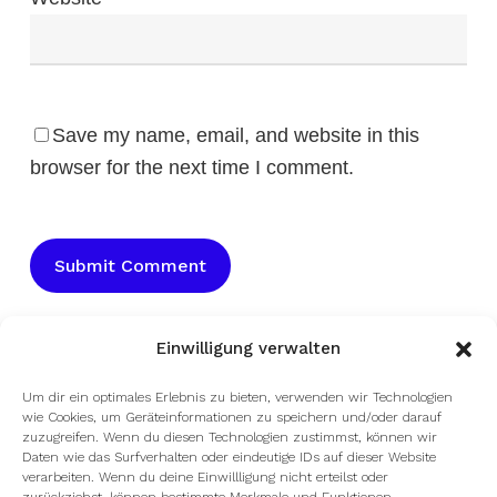
Save my name, email, and website in this
browser for the next time I comment.
Einwilligung verwalten
Um dir ein optimales Erlebnis zu bieten, verwenden wir Technologien
wie Cookies, um Geräteinformationen zu speichern und/oder darauf
zuzugreifen. Wenn du diesen Technologien zustimmst, können wir
Daten wie das Surfverhalten oder eindeutige IDs auf dieser Website
verarbeiten. Wenn du deine Einwillligung nicht erteilst oder