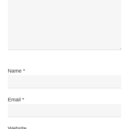
Name
*
Email
*
Website