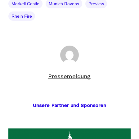
Markell Castle
Munich Ravens
Preview
Rhein Fire
Pressemeldung
Unsere Partner und Sponsoren