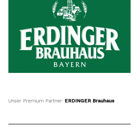
Unser Premium Partner:
ERDINGER Brauhaus