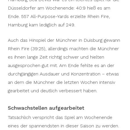
Düsseldorfer am Wochenende: 40:9 hieß es am
Ende. 557 All-Purpose-Yards erzielte Rhein Fire,
Hamburg kam lediglich auf 249.
Auch das Hinspiel der Münchner in Duisburg gewann
Rhein Fire (39:25), allerdings machten die Münchner
es ihnen lange Zeit richtig schwer und hielten
ausgesprochen gut mit. Am Ende fehlte es an der
durchgängigen Ausdauer und Konzentration – etwas
an dem die Münchner die letzten Wochen intensiv
gearbeitet und deutlich verbessert haben.
Schwachstellen aufgearbeitet
Tatsächlich verspricht das Spiel am Wochenende
eines der spannendsten in dieser Saison zu werden.