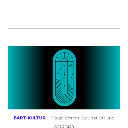
BARTIKULTUR
- Pflege deinen Bart mit Stil und
Anspruch