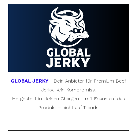
GLOBAL JERKY
- Dein Anbieter für Premium Beef
Jerky. Kein Kompromiss.
Hergestellt in kleinen Chargen – mit Fokus auf das
Produkt – nicht auf Trends