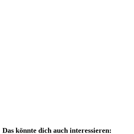
Das könnte dich auch interessieren: