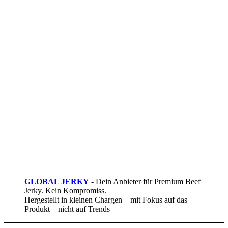
GLOBAL JERKY
- Dein Anbieter für Premium Beef
Jerky. Kein Kompromiss.
Hergestellt in kleinen Chargen – mit Fokus auf das
Produkt – nicht auf Trends