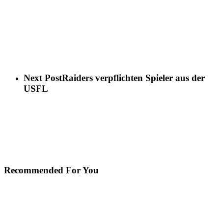
Next Post
Raiders verpflichten Spieler aus der
USFL
Recommended For You