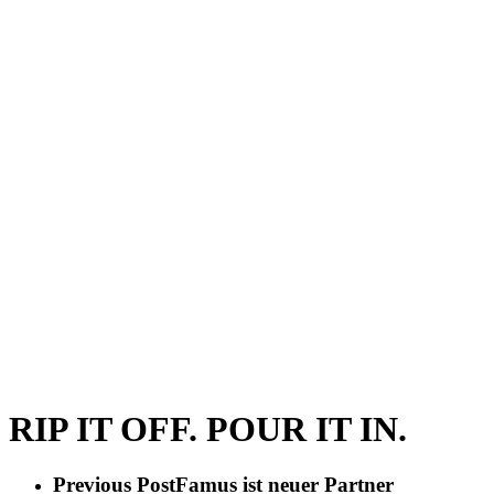
RIP IT OFF. POUR IT IN.
Previous Post
Famus ist neuer Partner