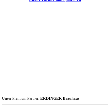
Unser Premium Partner:
ERDINGER Brauhaus