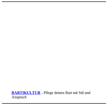
BARTIKULTUR
- Pflege deinen Bart mit Stil und
Anspruch