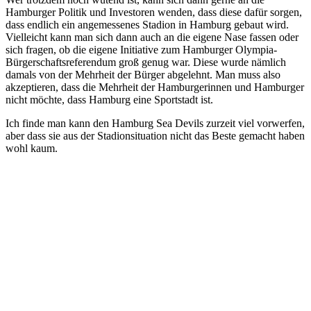
Hamburger Politik und Investoren wenden, dass diese dafür sorgen,
dass endlich ein angemessenes Stadion in Hamburg gebaut wird.
Vielleicht kann man sich dann auch an die eigene Nase fassen oder
sich fragen, ob die eigene Initiative zum Hamburger Olympia-
Bürgerschaftsreferendum groß genug war. Diese wurde nämlich
damals von der Mehrheit der Bürger abgelehnt. Man muss also
akzeptieren, dass die Mehrheit der Hamburgerinnen und Hamburger
nicht möchte, dass Hamburg eine Sportstadt ist.
Ich finde man kann den Hamburg Sea Devils zurzeit viel vorwerfen,
aber dass sie aus der Stadionsituation nicht das Beste gemacht haben
wohl kaum.