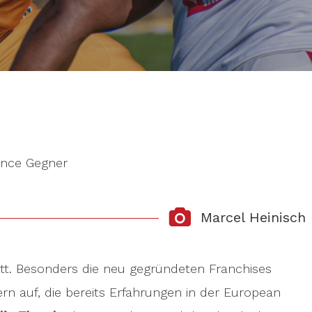
ence Gegner
Marcel Heinisch
att. Besonders die neu gegründeten Franchises
ern auf, die bereits Erfahrungen in der European