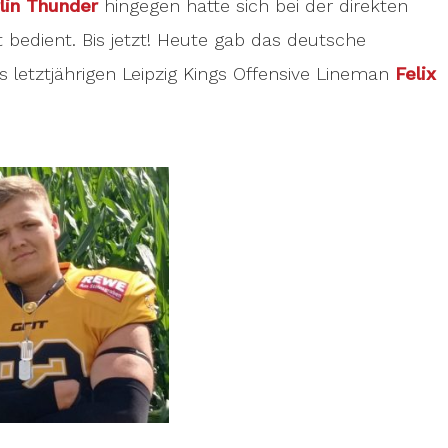
lin Thunder
hingegen hatte sich bei der direkten
 bedient. Bis jetzt! Heute gab das deutsche
s letztjährigen Leipzig Kings Offensive Lineman
Felix