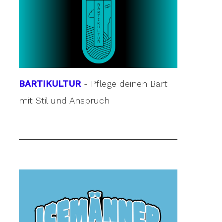
BARTIKULTUR
- Pflege deinen Bart
mit Stil und Anspruch