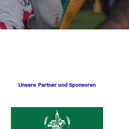
Unsere Partner und Sponsoren