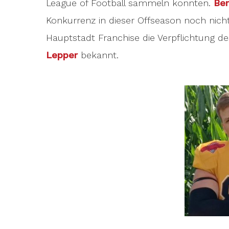
League of Football sammeln konnten.
Ber
Konkurrenz in dieser Offseason noch nicht
Hauptstadt Franchise die Verpflichtung de
Lepper
bekannt.