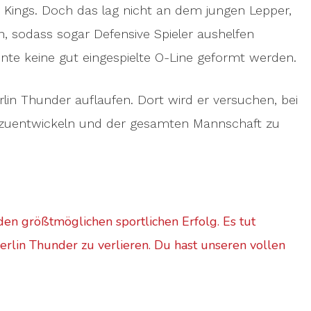
r Kings. Doch das lag nicht an dem jungen Lepper,
, sodass sogar Defensive Spieler aushelfen
nte keine gut eingespielte O-Line geformt werden.
rlin Thunder auflaufen. Dort wird er versuchen, bei
erzuentwickeln und der gesamten Mannschaft zu
den größtmöglichen sportlichen Erfolg. Es tut
erlin Thunder zu verlieren. Du hast unseren vollen