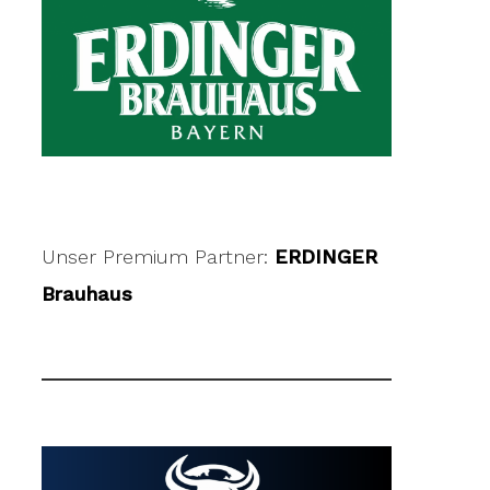
Unser Premium Partner:
ERDINGER
Brauhaus