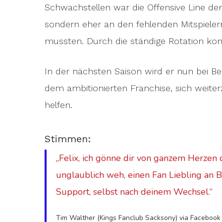
Schwachstellen war die Offensive Line de
sondern eher an den fehlenden Mitspielern
mussten. Durch die ständige Rotation kon
In der nächsten Saison wird er nun bei Be
dem ambitionierten Franchise, sich weit
helfen.
Stimmen:
„Felix, ich gönne dir von ganzem Herzen 
unglaublich weh, einen Fan Liebling an B
Support, selbst nach deinem Wechsel.“
Tim Walther (Kings Fanclub Sacksony) via Facebook