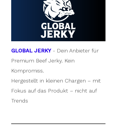
GLOBAL JERKY
- Dein Anbieter für
Premium Beef Jerky. Kein
Kompromiss.
Hergestellt in kleinen Chargen – mit
Fokus auf das Produkt – nicht auf
Trends