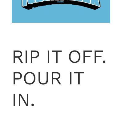
RIP IT OFF.
POUR IT
IN.