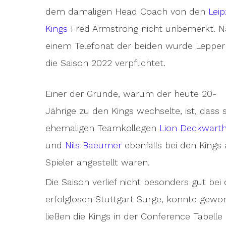
dem damaligen Head Coach von den
Leip
Kings
Fred Armstrong nicht unbemerkt. 
einem Telefonat der beiden wurde Lepper
die Saison 2022 verpflichtet.
Einer der Gründe, warum der heute 20-
Jährige zu den Kings wechselte, ist, dass 
ehemaligen Teamkollegen
Lion Deckwart
und
Nils Baeumer
ebenfalls bei den Kings 
Spieler angestellt waren.
Die Saison verlief nicht besonders gut bei 
erfolglosen Stuttgart Surge, konnte gew
ließen die Kings in der Conference Tabell