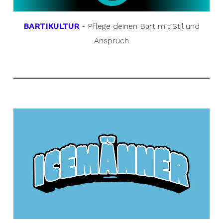
BARTIKULTUR
- Pflege deinen Bart mit Stil und
Anspruch