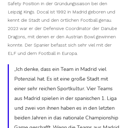
Safety Position in der Gründungssaison bei den
Leipzig Kings. Docal ist 1992 in Madrid geboren und
kennt die Stadt und den örtlichen Football genau.
2023 war er der Defensive Coordinator der Danube
Dragons, mit denen er den Austrian Bowl gewinnen
konnte. Der Spanier befasst sich sehr viel mit der
ELF und dem Football in Europa.
„Ich denke, dass ein Team in Madrid viel
Potenzial hat. Es ist eine große Stadt mit
einer sehr reichen Sportkultur. Vier Teams
aus Madrid spielen in der spanischen 1. Liga
und zwei von ihnen haben es in den letzten
beiden Jahren in das nationale Championship
Game geschafft. Wenn die Teams aus Madrid