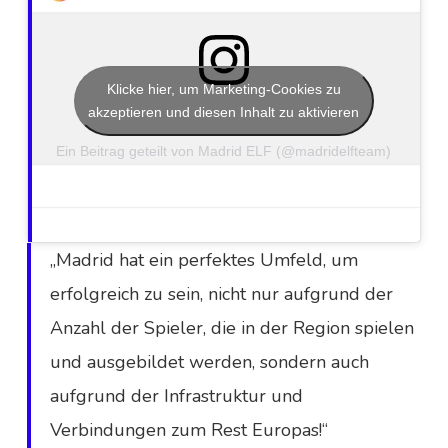
Klicke hier, um Marketing-Cookies zu
akzeptieren und diesen Inhalt zu aktivieren
Ein Beitrag geteilt von Madrid ELF (@madridelfteam)
„Madrid hat ein perfektes Umfeld, um
erfolgreich zu sein, nicht nur aufgrund der
Anzahl der Spieler, die in der Region spielen
und ausgebildet werden, sondern auch
aufgrund der Infrastruktur und
Verbindungen zum Rest Europas!“