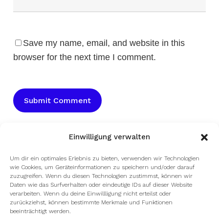
Save my name, email, and website in this
browser for the next time I comment.
Einwilligung verwalten
Um dir ein optimales Erlebnis zu bieten, verwenden wir Technologien
wie Cookies, um Geräteinformationen zu speichern und/oder darauf
zuzugreifen. Wenn du diesen Technologien zustimmst, können wir
Daten wie das Surfverhalten oder eindeutige IDs auf dieser Website
verarbeiten. Wenn du deine Einwillligung nicht erteilst oder
zurückziehst, können bestimmte Merkmale und Funktionen
beeinträchtigt werden.