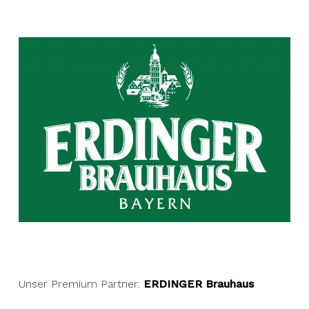
Unser Premium Partner:
ERDINGER Brauhaus