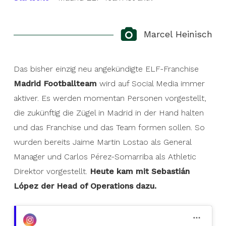
Marcel Heinisch
Das bisher einzig neu angekündigte ELF-Franchise
Madrid Footballteam
wird auf Social Media immer
aktiver. Es werden momentan Personen vorgestellt,
die zukünftig die Zügel in Madrid in der Hand halten
und das Franchise und das Team formen sollen. So
wurden bereits Jaime Martin Lostao als General
Manager und Carlos Pérez-Somarriba als Athletic
Direktor vorgestellt.
Heute kam mit Sebastián
López der Head of Operations dazu.