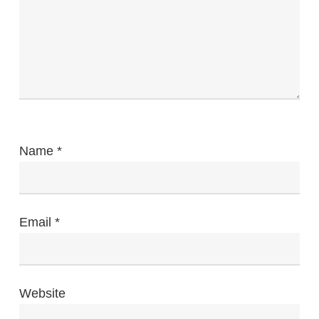
Name
*
Email
*
Website