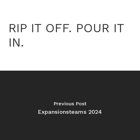
RIP IT OFF. POUR IT
IN.
Previous Post
Expansionsteams 2024