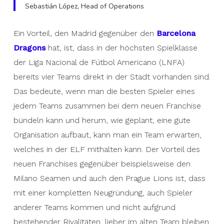
Sebastián López, Head of Operations
Ein Vorteil, den Madrid gegenüber den
Barcelona
Dragons
hat, ist, dass in der höchsten Spielklasse
der Liga Nacional de Fútbol Americano (LNFA)
bereits vier Teams direkt in der Stadt vorhanden sind.
Das bedeute, wenn man die besten Spieler eines
jedem Teams zusammen bei dem neuen Franchise
bündeln kann und herum, wie geplant, eine gute
Organisation aufbaut, kann man ein Team erwarten,
welches in der ELF mithalten kann. Der Vorteil des
neuen Franchises gegenüber beispielsweise den
Milano Seamen und auch den Prague Lions ist, dass
mit einer kompletten Neugründung, auch Spieler
anderer Teams kommen und nicht aufgrund
bestehender Rivalitäten, lieber im alten Team bleiben.