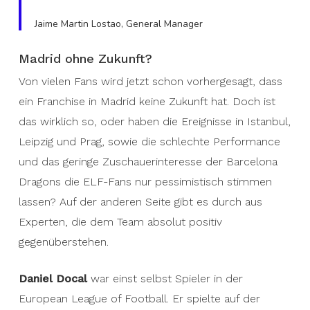
Jaime Martin Lostao, General Manager
Madrid ohne Zukunft?
Von vielen Fans wird jetzt schon vorhergesagt, dass
ein Franchise in Madrid keine Zukunft hat. Doch ist
das wirklich so, oder haben die Ereignisse in Istanbul,
Leipzig und Prag, sowie die schlechte Performance
und das geringe Zuschauerinteresse der Barcelona
Dragons die ELF-Fans nur pessimistisch stimmen
lassen? Auf der anderen Seite gibt es durch aus
Experten, die dem Team absolut positiv
gegenüberstehen.
Daniel Docal
war einst selbst Spieler in der
European League of Football. Er spielte auf der