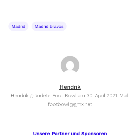
Madrid
Madrid Bravos
Hendrik
Hendrik gründete Foot Bowl am 30. April 2021. Mail:
footbowl@gmx.net
Unsere Partner und Sponsoren