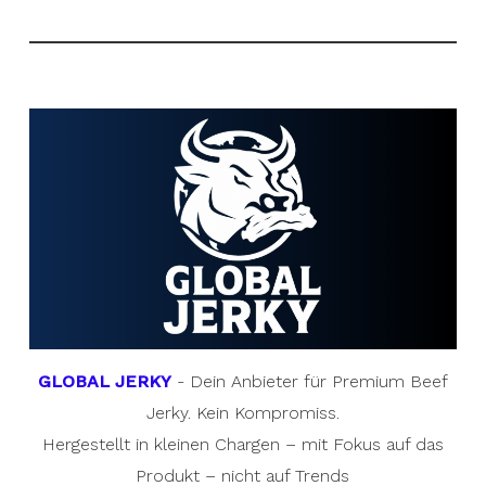
GLOBAL JERKY
- Dein Anbieter für Premium Beef
Jerky. Kein Kompromiss.
Hergestellt in kleinen Chargen – mit Fokus auf das
Produkt – nicht auf Trends