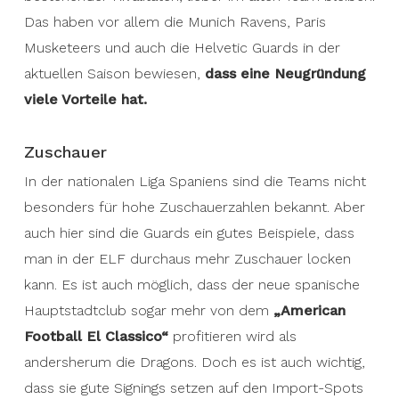
Das haben vor allem die Munich Ravens, Paris
Musketeers und auch die Helvetic Guards in der
aktuellen Saison bewiesen,
dass eine Neugründung
viele Vorteile hat.
Zuschauer
In der nationalen Liga Spaniens sind die Teams nicht
besonders für hohe Zuschauerzahlen bekannt. Aber
auch hier sind die Guards ein gutes Beispiele, dass
man in der ELF durchaus mehr Zuschauer locken
kann. Es ist auch möglich, dass der neue spanische
Hauptstadtclub sogar mehr von dem
„American
Football El Classico“
profitieren wird als
andersherum die Dragons. Doch es ist auch wichtig,
dass sie gute Signings setzen auf den Import-Spots