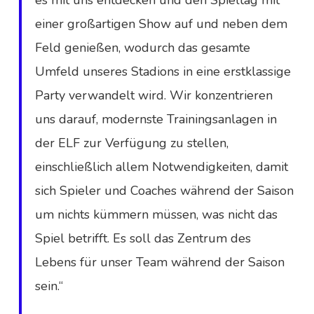
einer großartigen Show auf und neben dem
Feld genießen, wodurch das gesamte
Umfeld unseres Stadions in eine erstklassige
Party verwandelt wird. Wir konzentrieren
uns darauf, modernste Trainingsanlagen in
der ELF zur Verfügung zu stellen,
einschließlich allem Notwendigkeiten, damit
sich Spieler und Coaches während der Saison
um nichts kümmern müssen, was nicht das
Spiel betrifft. Es soll das Zentrum des
Lebens für unser Team während der Saison
sein.“