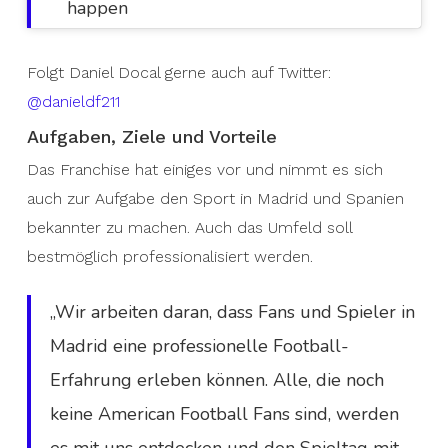
happen
Folgt Daniel Docal gerne auch auf Twitter:
@danieldf211
Aufgaben, Ziele und Vorteile
Das Franchise hat einiges vor und nimmt es sich
auch zur Aufgabe den Sport in Madrid und Spanien
bekannter zu machen. Auch das Umfeld soll
bestmöglich professionalisiert werden.
„Wir arbeiten daran, dass Fans und Spieler in
Madrid eine professionelle Football-
Erfahrung erleben können. Alle, die noch
keine American Football Fans sind, werden
es mit uns entdecken und den Spieltag mit