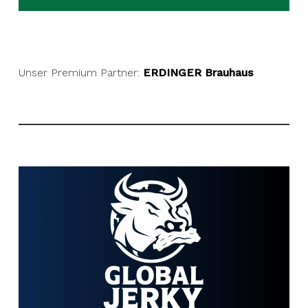
Unser Premium Partner:
ERDINGER Brauhaus