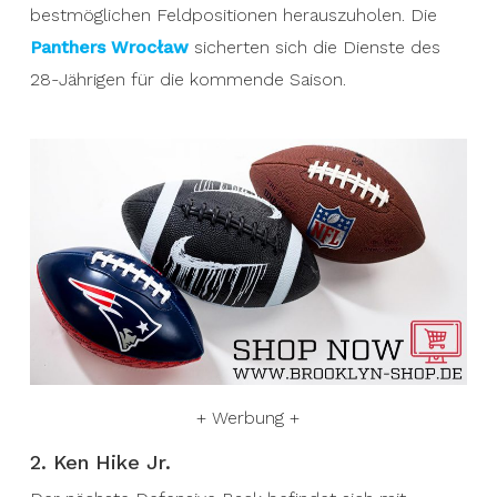
bestmöglichen Feldpositionen herauszuholen. Die
Panthers Wrocław
sicherten sich die Dienste des
28-Jährigen für die kommende Saison.
+ Werbung +
2. Ken Hike Jr.