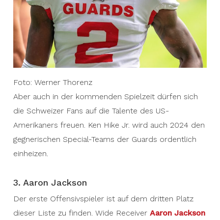
Foto: Werner Thorenz
Aber auch in der kommenden Spielzeit dürfen sich
die Schweizer Fans auf die Talente des US-
Amerikaners freuen. Ken Hike Jr. wird auch 2024 den
gegnerischen Special-Teams der Guards ordentlich
einheizen.
3. Aaron Jackson
Der erste Offensivspieler ist auf dem dritten Platz
dieser Liste zu finden. Wide Receiver
Aaron Jackson