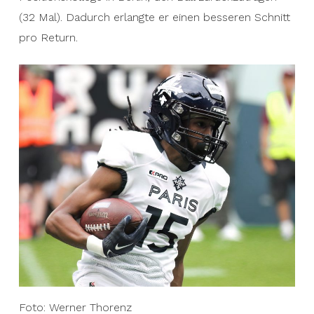
(32 Mal). Dadurch erlangte er einen besseren Schnitt
pro Return.
Foto: Werner Thorenz