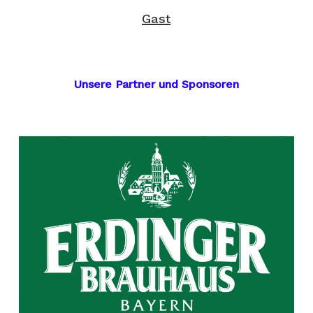
Gast
Unsere Partner und Sponsoren