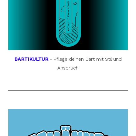
BARTIKULTUR
- Pflege deinen Bart mit Stil und
Anspruch