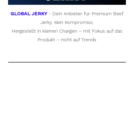
GLOBAL JERKY
- Dein Anbieter für Premium Beef
Jerky. Kein Kompromiss.
Hergestellt in kleinen Chargen – mit Fokus auf das
Produkt – nicht auf Trends