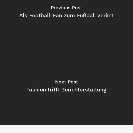
Previous Post
Als Football-Fan zum Fußball verirrt
Next Post
Fashion trifft Berichterstattung