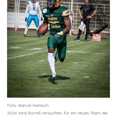
Foto: Marcel Heinisch
2024 wird Burrell versuchen, für ein neues Team die