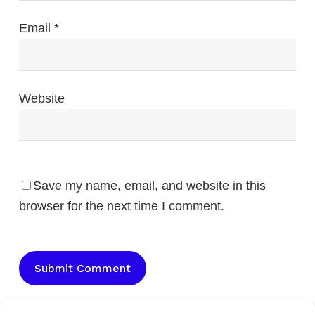
Email
*
Website
Save my name, email, and website in this
browser for the next time I comment.