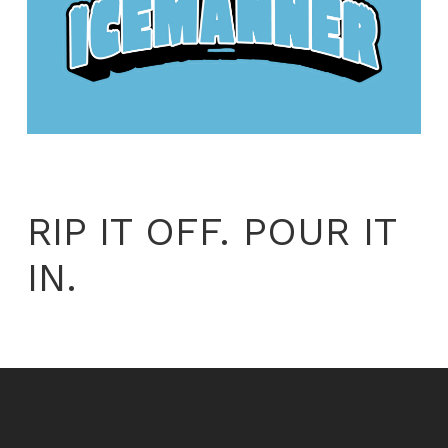
RIP IT OFF. POUR IT
IN.