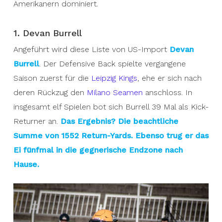
Amerikanern dominiert.
1. Devan Burrell
Angeführt wird diese Liste von US-Import
Devan
Burrell
. Der Defensive Back spielte vergangene
Saison zuerst für die
Leipzig Kings
, ehe er sich nach
deren Rückzug den
Milano Seamen
anschloss. In
insgesamt elf Spielen bot sich Burrell 39 Mal als Kick-
Returner an.
Das Ergebnis? Die beachtliche
Summe von 1552 Return-Yards. Ebenso trug er das
Ei fünfmal in die gegnerische Endzone nach
Hause.