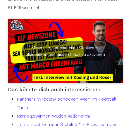
ELF-Team mehr.
Klicke hier, um Marketing-Cookies zu
akzeptieren und diesen Inhalt zu aktivieren
Das könnte dich auch interessieren:
Panthers Wroclaw schocken Wien im Football
Thriller
Rams gewinnen wilden Kellerkrimi
„Ich brauchte mehr Stabilität“ – Edwards über